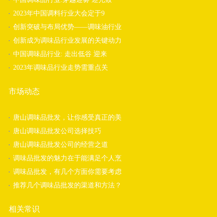
2023年中国调料行业大会定于9
创新突破与布局优势——调味油行业
创新成为调味品行业发展的关键动力
中国调味品行业: 走出低谷 迎来
2023年调味品行业走势需重点关
市场动态
唐山调味品批发，让你感受真正的美
唐山调味品批发公司选择技巧
唐山调味品批发公司的经营之道
调味品批发的魅力在于能满足个人烹
调味品批发，有几个方面你需要考虑
推荐几个调味品批发的渠道和方法？
相关常识